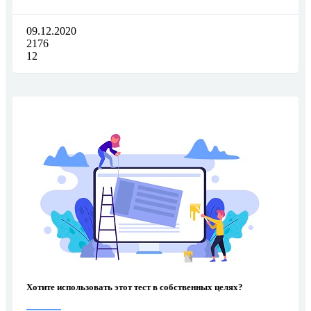
09.12.2020
2176
12
Хотите использовать этот тест в собственных целях?