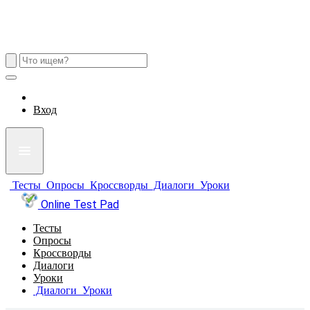
Вход
Тесты
Опросы
Кроссворды
Диалоги
Уроки
Online Test Pad
Тесты
Опросы
Кроссворды
Диалоги
Уроки
Диалоги
Уроки