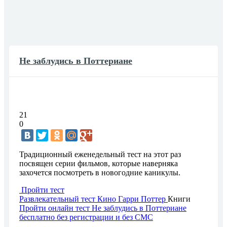
Не заблудись в Поттериане
21
0
Традиционный еженедельный тест на этот раз
посвящен серии фильмов, которые наверняка
захочется посмотреть в новогодние каникулы.
Пройти тест
Развлекательный тест
Кино
Гарри Поттер
Книги
Пройти онлайн тест Не заблудись в Поттериане
бесплатно без регистрации и без СМС