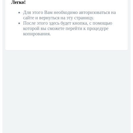
Легко!
Для этого Вам необходимо авторизоваться на
сайте и вернуться на эту страницу.
После этого здесь будет кнопка, с помощью
которой вы сможете перейти к процедуре
копирования.