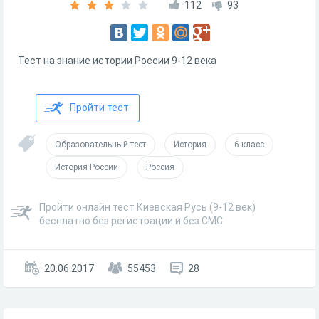
112
93
Тест на знание истории России 9-12 века
Пройти тест
Образовательный тест
История
6 класс
История России
Россия
Пройти онлайн тест Киевская Русь (9-12 век)
бесплатно без регистрации и без СМС
20.06.2017
55453
28