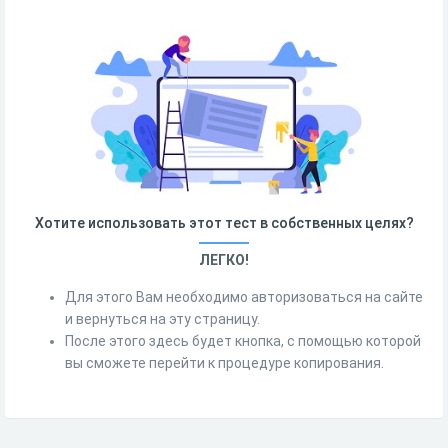
Хотите использовать этот тест в собственных целях?
ЛЕГКО!
Для этого Вам необходимо авторизоваться на сайте
и вернуться на эту страницу.
После этого здесь будет кнопка, с помощью которой
вы сможете перейти к процедуре копирования.