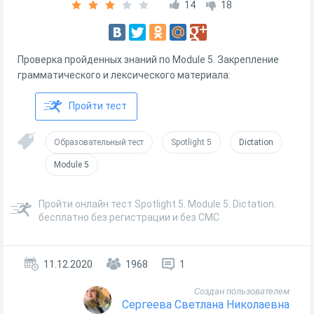
14
18
Проверка пройденных знаний по Module 5. Закрепление
грамматического и лексического материала:
Пройти тест
Образовательный тест
Spotlight 5
Dictation
Module 5
Пройти онлайн тест Spotlight 5. Module 5. Dictation.
бесплатно без регистрации и без СМС
11.12.2020
1968
1
Создан пользователем
Сергеева Светлана Николаевна