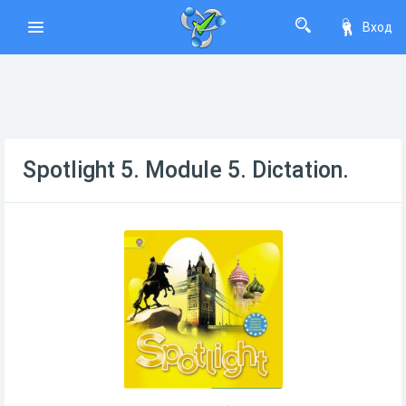
Вход
Spotlight 5. Module 5. Dictation.