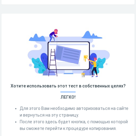
Хотите использовать этот тест в собственных целях?
ЛЕГКО!
Для этого Вам необходимо авторизоваться на сайте
и вернуться на эту страницу.
После этого здесь будет кнопка, с помощью которой
вы сможете перейти к процедуре копирования.