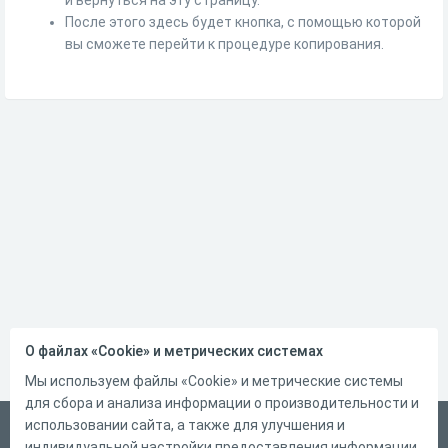
После этого здесь будет кнопка, с помощью которой
вы сможете перейти к процедуре копирования.
О файлах «Cookie» и метрических системах
Мы используем файлы «Cookie» и метрические системы
для сбора и анализа информации о производительности и
использовании сайта, а также для улучшения и
Русский
индивидуальной настройки предоставления информации.