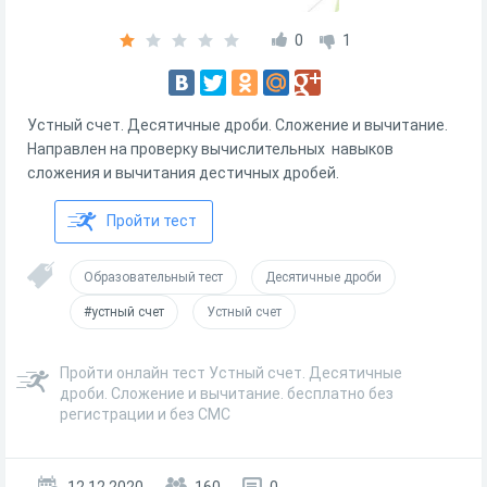
0
1
Устный счет. Десятичные дроби. Сложение и вычитание.
Направлен на проверку вычислительных навыков
сложения и вычитания дестичных дробей.
Пройти тест
Образовательный тест
Десятичные дроби
#устный счет
Устный счет
Пройти онлайн тест Устный счет. Десятичные
дроби. Сложение и вычитание. бесплатно без
регистрации и без СМС