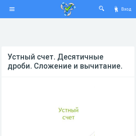
Вход
Устный счет. Десятичные
дроби. Сложение и вычитание.