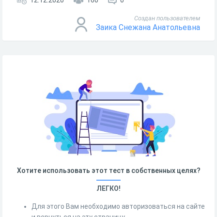
12.12.2020
160
0
Создан пользователем
Заика Снежана Анатольевна
Хотите использовать этот тест в собственных целях?
ЛЕГКО!
Для этого Вам необходимо авторизоваться на сайте
и вернуться на эту страницу.