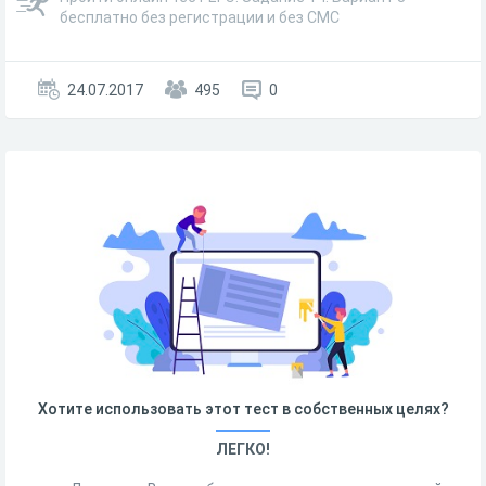
бесплатно без регистрации и без СМС
24.07.2017
495
0
Хотите использовать этот тест в собственных целях?
ЛЕГКО!