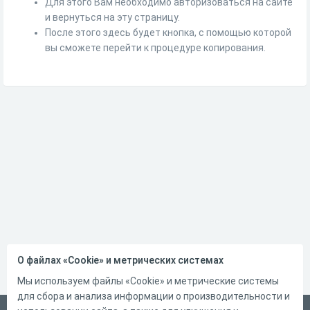
Для этого Вам необходимо авторизоваться на сайте
и вернуться на эту страницу.
После этого здесь будет кнопка, с помощью которой
вы сможете перейти к процедуре копирования.
О файлах «Cookie» и метрических системах
Мы используем файлы «Cookie» и метрические системы
для сбора и анализа информации о производительности и