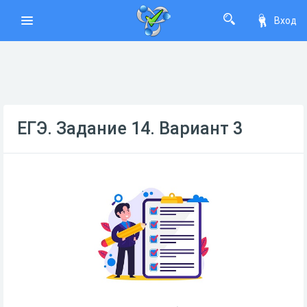
Вход
ЕГЭ. Задание 14. Вариант 3