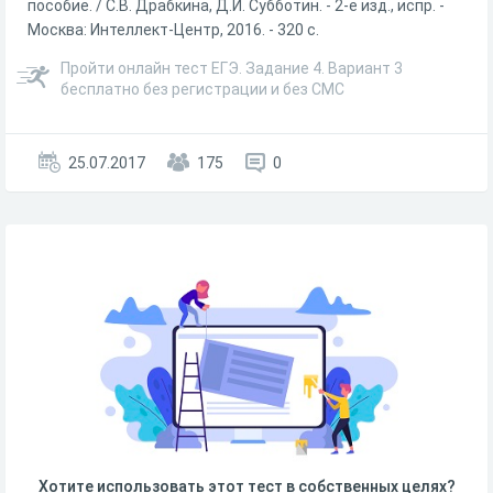
пособие. / С.В. Драбкина, Д.И. Субботин. - 2-е изд., испр. -
Москва: Интеллект-Центр, 2016. - 320 с.
Пройти онлайн тест ЕГЭ. Задание 4. Вариант 3
бесплатно без регистрации и без СМС
25.07.2017
175
0
Хотите использовать этот тест в собственных целях?