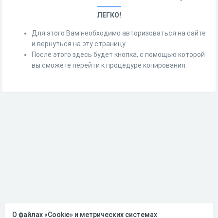
ЛЕГКО!
Для этого Вам необходимо авторизоваться на сайте
и вернуться на эту страницу.
После этого здесь будет кнопка, с помощью которой
вы сможете перейти к процедуре копирования.
О файлах «Cookie» и метрических системах