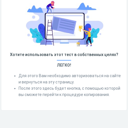
Хотите использовать этот тест в собственных целях?
ЛЕГКО!
Для этого Вам необходимо авторизоваться на сайте
и вернуться на эту страницу.
После этого здесь будет кнопка, с помощью которой
вы сможете перейти к процедуре копирования.