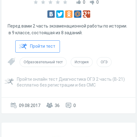
0
0
Перед вами 2 часть экзаменационной работы по истории.
в 9 классе, состоящая из 8 заданий.
Пройти тест
Образовательный тест
История
ОГЭ
Пройти онлайн тест Диагностика ОГЭ 2 часть (В-21)
бесплатно без регистрации и без СМС
09.08.2017
36
0