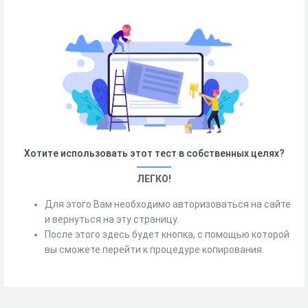
Хотите использовать этот тест в собственных целях?
ЛЕГКО!
Для этого Вам необходимо авторизоваться на сайте
и вернуться на эту страницу.
После этого здесь будет кнопка, с помощью которой
вы сможете перейти к процедуре копирования.