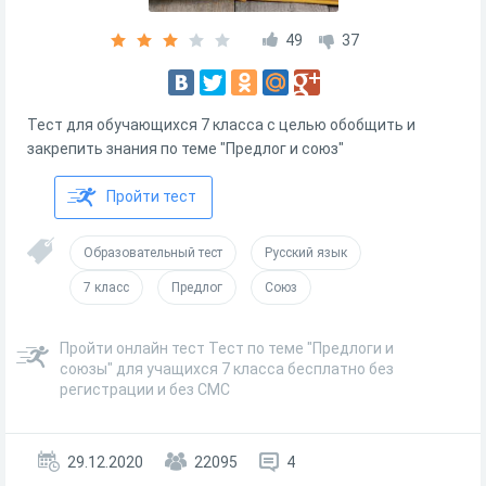
49
37
Тест для обучающихся 7 класса с целью обобщить и
закрепить знания по теме "Предлог и союз"
Пройти тест
Образовательный тест
Русский язык
7 класс
Предлог
Союз
Пройти онлайн тест Тест по теме "Предлоги и
союзы" для учащихся 7 класса бесплатно без
регистрации и без СМС
29.12.2020
22095
4