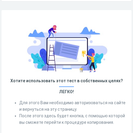
Хотите использовать этот тест в собственных целях?
ЛЕГКО!
Для этого Вам необходимо авторизоваться на сайте
и вернуться на эту страницу.
После этого здесь будет кнопка, с помощью которой
вы сможете перейти к процедуре копирования.