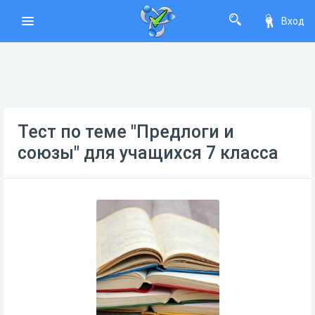
Вход
Тест по теме "Предлоги и
союзы" для учащихся 7 класса