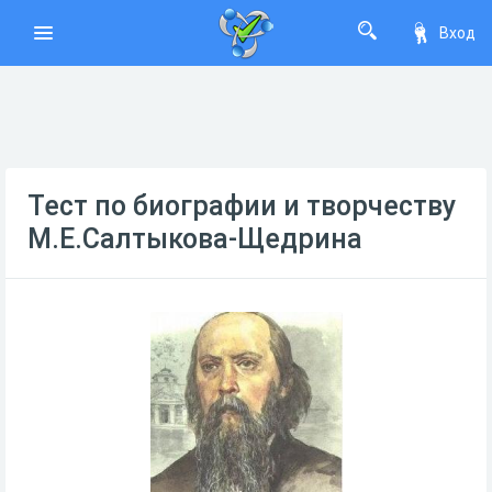
Вход
Тест по биографии и творчеству
М.Е.Салтыкова-Щедрина