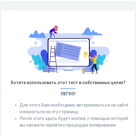
Хотите использовать этот тест в собственных целях?
ЛЕГКО!
Для этого Вам необходимо авторизоваться на сайте
и вернуться на эту страницу.
После этого здесь будет кнопка, с помощью которой
вы сможете перейти к процедуре копирования.