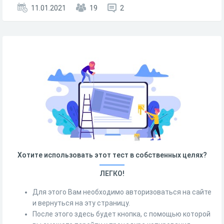
11.01.2021
19
2
Хотите использовать этот тест в собственных целях?
ЛЕГКО!
Для этого Вам необходимо авторизоваться на сайте
и вернуться на эту страницу.
После этого здесь будет кнопка, с помощью которой