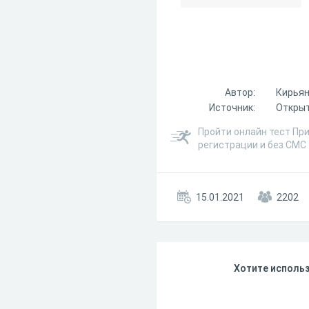
Автор:
Кирьян
Источник:
Открыт
Пройти онлайн тест Пр
регистрации и без СМС
15.01.2021
2202
Хотите использ