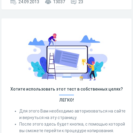
24.09.2013
13037
23
Хотите использовать этот тест в собственных целях?
ЛЕГКО!
Для этого Вам необходимо авторизоваться на сайте
и вернуться на эту страницу.
После этого здесь будет кнопка, с помощью которой
вы сможете перейти к процедуре копирования.