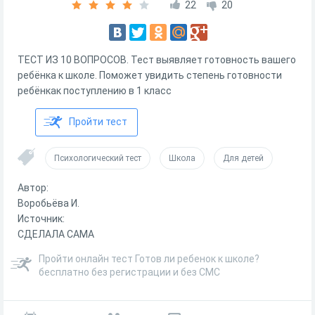
22
20
ТЕСТ ИЗ 10 ВОПРОСОВ. Тест выявляет готовность вашего
ребёнка к школе. Поможет увидить степень готовности
ребёнкак поступлению в 1 класс
Пройти тест
Психологический тест
Школа
Для детей
Автор:
Воробьёва И.
Источник:
СДЕЛАЛА САМА
Пройти онлайн тест Готов ли ребенок к школе?
бесплатно без регистрации и без СМС