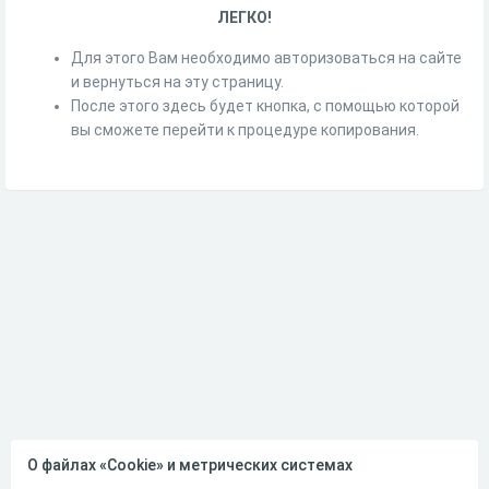
ЛЕГКО!
Для этого Вам необходимо авторизоваться на сайте
и вернуться на эту страницу.
После этого здесь будет кнопка, с помощью которой
вы сможете перейти к процедуре копирования.
О файлах «Cookie» и метрических системах