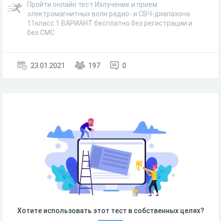
Пройти онлайн тест Излучение и прием
электромагнитных волн радио- и СВЧ-диапазона
11класс 1 ВАРИАНТ бесплатно без регистрации и
без СМС
23.01.2021
197
0
Хотите использовать этот тест в собственных целях?