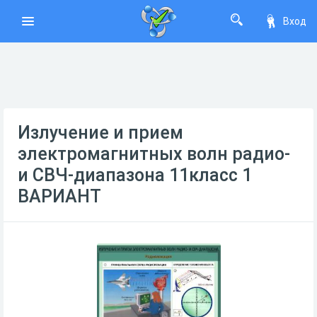
Вход
Излучение и прием
электромагнитных волн радио-
и СВЧ-диапазона 11класс 1
ВАРИАНТ