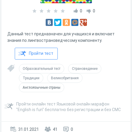
0
0
Данный тест предназначен для учащихся и включает
знания по лингвострановедчесому компоненту.
Пройти тест
Образовательный тест
Страноведение
Традиции
Великобритания
Англоязычные страны
Пройти онлайн тест Языковой онлайн марафон
"English is fun" бесплатно без регистрации и без СМС
31.01.2021
41
0