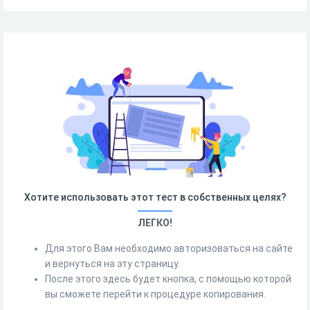
Хотите использовать этот тест в собственных целях?
ЛЕГКО!
Для этого Вам необходимо авторизоваться на сайте
и вернуться на эту страницу.
После этого здесь будет кнопка, с помощью которой
вы сможете перейти к процедуре копирования.