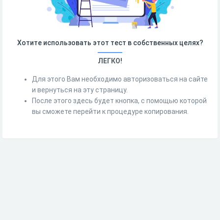
Хотите использовать этот тест в собственных целях?
ЛЕГКО!
Для этого Вам необходимо авторизоваться на сайте
и вернуться на эту страницу.
После этого здесь будет кнопка, с помощью которой
вы сможете перейти к процедуре копирования.