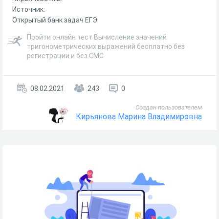
Источник:
Открытый банк задач ЕГЭ
Пройти онлайн тест Вычисление значений
тригонометрических выражений бесплатно без
регистрации и без СМС
08.02.2021
243
0
Создан пользователем
Кирьянова Марина Владимировна