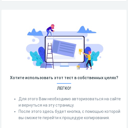
Хотите использовать этот тест в собственных целях?
ЛЕГКО!
Для этого Вам необходимо авторизоваться на сайте
и вернуться на эту страницу.
После этого здесь будет кнопка, с помощью которой
вы сможете перейти к процедуре копирования.