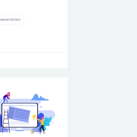
енничество