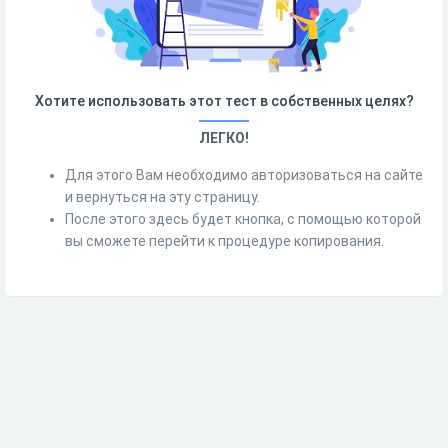
Хотите использовать этот тест в собственных целях?
ЛЕГКО!
Для этого Вам необходимо авторизоваться на сайте
и вернуться на эту страницу.
После этого здесь будет кнопка, с помощью которой
вы сможете перейти к процедуре копирования.