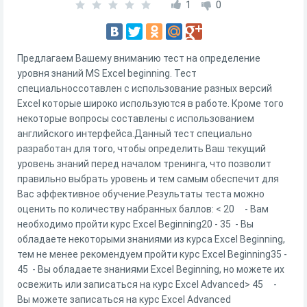
1
0
Предлагаем Вашему вниманию тест на определение
уровня знаний MS Excel beginning. Тест
специальноссотавлен с использование разных версий
Excel которые широко используются в работе. Кроме того
некоторые вопросы составлены с использованием
английского интерфейса.Данный тест специально
разработан для того, чтобы определить Ваш текущий
уровень знаний перед началом тренинга, что позволит
правильно выбрать уровень и тем самым обеспечит для
Вас эффективное обучение.Результаты теста можно
оценить по количеству набранных баллов: < 20 - Вам
необходимо пройти курс Excel Beginning20 - 35 - Вы
обладаете некоторыми знаниями из курса Excel Beginning,
тем не менее рекомендуем пройти курс Excel Beginning35 -
45 - Вы обладаете знаниями Excel Beginning, но можете их
освежить или записаться на курс Excel Advanсed> 45 -
Вы можете записаться на курс Excel Advanced