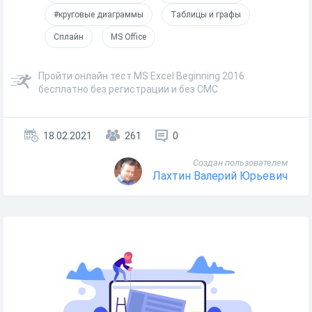
#круговые диаграммы
Таблицы и графы
Сплайн
MS Office
Пройти онлайн тест MS Excel Beginning 2016
бесплатно без регистрации и без СМС
18.02.2021
261
0
Создан пользователем
Лахтин Валерий Юрьевич