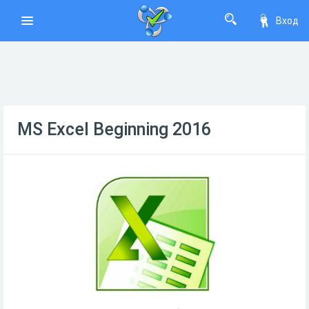
Вход
MS Excel Beginning 2016