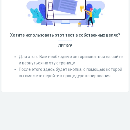
Хотите использовать этот тест в собственных целях?
ЛЕГКО!
Для этого Вам необходимо авторизоваться на сайте
и вернуться на эту страницу.
После этого здесь будет кнопка, с помощью которой
вы сможете перейти к процедуре копирования.