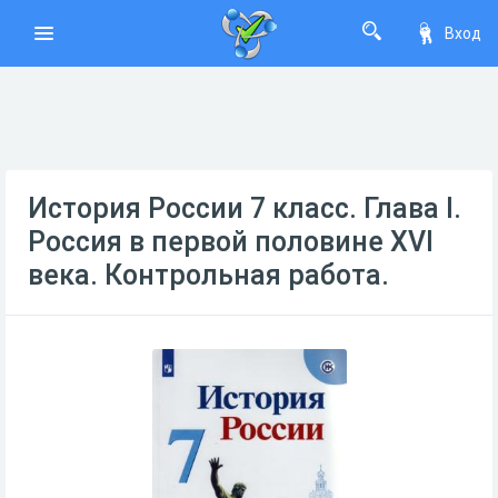
Вход
История России 7 класс. Глава I.
Россия в первой половине XVI
века. Контрольная работа.