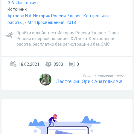
Э.А. Ласточкин
Источник:
Артасов И.А. История России 7 класс. Контрольные
работы., - М.: "Просвещение", 2018
Пройти онлайн тест История России 7 класс. Глава I.
Россия в первой половине XVI века. Контрольная
работа. бесплатно без регистрации и без СМС
18.02.2021
3503
0
Создан пользователем
Ласточкин Эрик Анатольевич