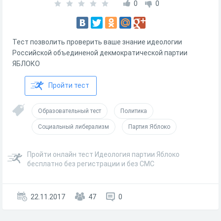
0
0
Тест позволить проверить ваше знание идеологии
Российской объединеной декмократической партии
ЯБЛОКО
Пройти тест
Образовательный тест
Политика
Социальный либерализм
Партия Яблоко
Пройти онлайн тест Идеология партии Яблоко
бесплатно без регистрации и без СМС
22.11.2017
47
0