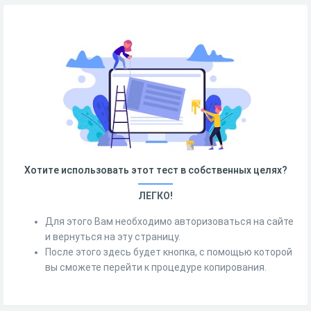
Хотите использовать этот тест в собственных целях?
ЛЕГКО!
Для этого Вам необходимо авторизоваться на сайте
и вернуться на эту страницу.
После этого здесь будет кнопка, с помощью которой
вы сможете перейти к процедуре копирования.