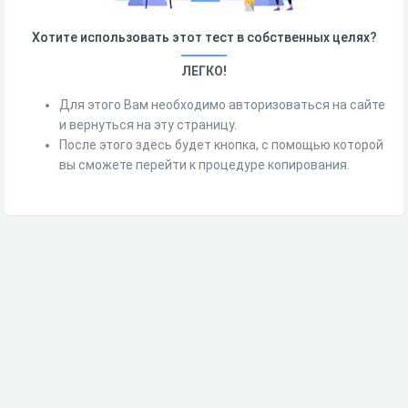
Хотите использовать этот тест в собственных целях?
ЛЕГКО!
Для этого Вам необходимо авторизоваться на сайте
и вернуться на эту страницу.
После этого здесь будет кнопка, с помощью которой
вы сможете перейти к процедуре копирования.