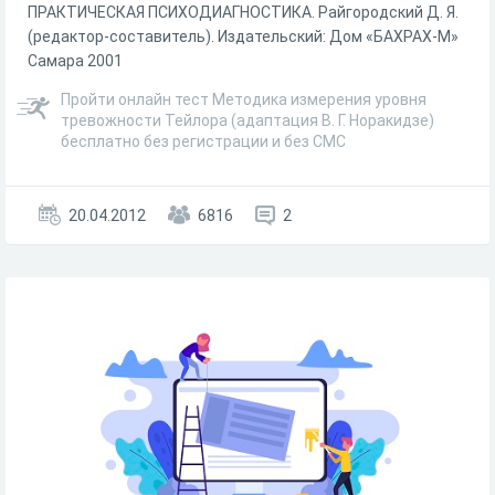
ПРАКТИЧЕСКАЯ ПСИХОДИАГНОСТИКА. Райгородский Д. Я.
(редактор-составитель). Издательский: Дом «БАХРАХ-М»
Самара 2001
Пройти онлайн тест Методика измерения уровня
тревожности Тейлора (адаптация В. Г. Норакидзе)
бесплатно без регистрации и без СМС
20.04.2012
6816
2