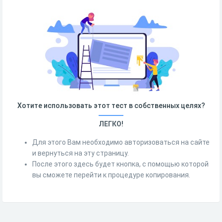
Хотите использовать этот тест в собственных целях?
ЛЕГКО!
Для этого Вам необходимо авторизоваться на сайте
и вернуться на эту страницу.
После этого здесь будет кнопка, с помощью которой
вы сможете перейти к процедуре копирования.