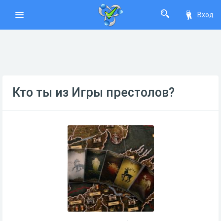
Вход
Кто ты из Игры престолов?