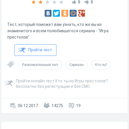
8
8
Тест, который поможет вам узнать, кто же вы из
знаменитого и всем полюбившегося сериала - "Игра
престолов"
Пройти тест
Развлекательный тест
Сериалы
Кто ты?
Пройти онлайн тест Кто ты из Игры престолов?
бесплатно без регистрации и без СМС
06.12.2017
14275
19