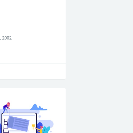
, 2002