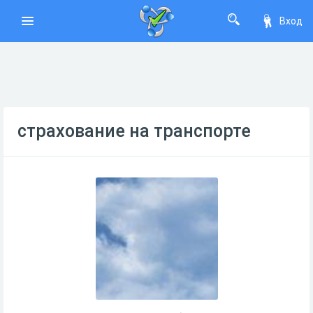
Вход
страхование на транспорте