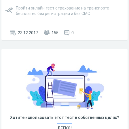
Пройти онлайн тест страхование на транспорте
бесплатно без регистрации и без СМС
23.12.2017
155
0
Хотите использовать этот тест в собственных целях?
ЛЕГКО!