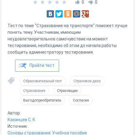
0
0
Тест по теме "Страхование на транспорте" поможет лучше
понять тему. Участникам, имеющим
неудовлетворительное самочувствие на момент
тестирования, необходимо об этом до начала работы
сообщить администратору тестирования.
Пройти тест
Образовательный тест
Страховое дело
Страхование
Страховщик
Выгодоприобретатель
Согласие
Автор:
Казанцев С. К
Источник:
Основы страхования: Учебное пособие