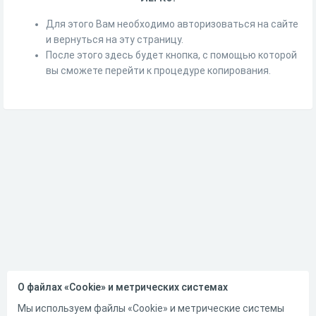
Для этого Вам необходимо авторизоваться на сайте
и вернуться на эту страницу.
После этого здесь будет кнопка, с помощью которой
вы сможете перейти к процедуре копирования.
О файлах «Cookie» и метрических системах
Мы используем файлы «Cookie» и метрические системы