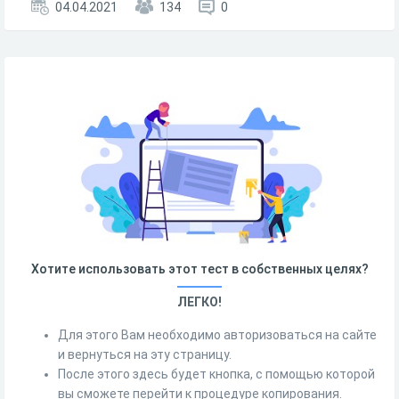
04.04.2021
134
0
Хотите использовать этот тест в собственных целях?
ЛЕГКО!
Для этого Вам необходимо авторизоваться на сайте
и вернуться на эту страницу.
После этого здесь будет кнопка, с помощью которой
вы сможете перейти к процедуре копирования.