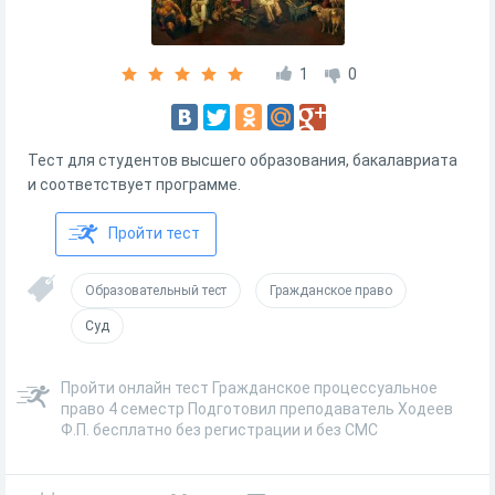
1
0
Тест для студентов высшего образования, бакалавриата
и соответствует программе.
Пройти тест
Образовательный тест
Гражданское право
Суд
Пройти онлайн тест Гражданское процессуальное
право 4 семестр Подготовил преподаватель Ходеев
Ф.П. бесплатно без регистрации и без СМС