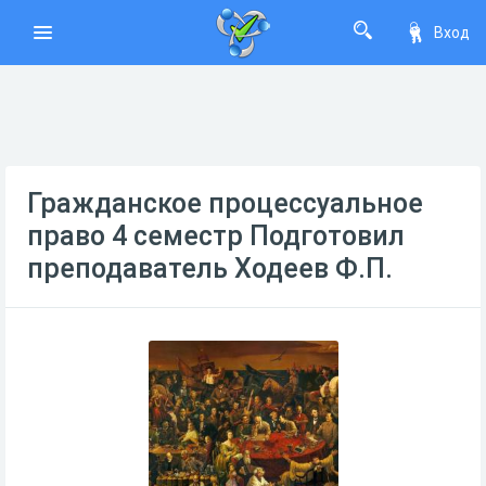
Вход
Гражданское процессуальное
право 4 семестр Подготовил
преподаватель Ходеев Ф.П.