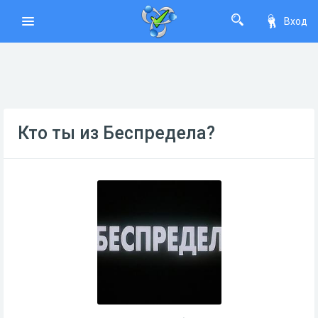
Вход
Кто ты из Беспредела?