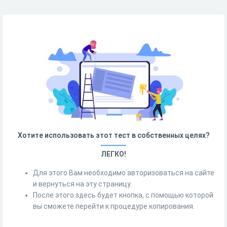
Хотите использовать этот тест в собственных целях?
ЛЕГКО!
Для этого Вам необходимо авторизоваться на сайте
и вернуться на эту страницу.
После этого здесь будет кнопка, с помощью которой
вы сможете перейти к процедуре копирования.