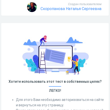
Создан пользователем
Скоропанова Наталья Сергеевна
Хотите использовать этот тест в собственных целях?
ЛЕГКО!
Для этого Вам необходимо авторизоваться на сайте
и вернуться на эту страницу.