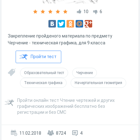
10
6
Закрепление пройденого материала по предмету
Черчение - техническая графика, для 9 класса
Пройти тест
Образовательный тест
Черчение
Техническая графика
Начертательная геометрия
Пройти онлайн тест Чтение чертежей и других
графических изображений бесплатно без
регистрации и без СМС
11.02.2018
8724
4