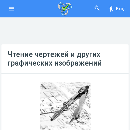
Вход
Чтение чертежей и других
графических изображений