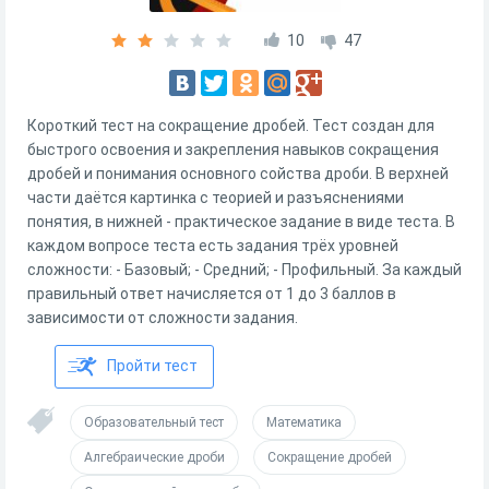
10
47
Короткий тест на сокращение дробей. Тест создан для
быстрого освоения и закрепления навыков сокращения
дробей и понимания основного сойства дроби. В верхней
части даётся картинка с теорией и разъяснениями
понятия, в нижней - практическое задание в виде теста. В
каждом вопросе теста есть задания трёх уровней
сложности: - Базовый; - Средний; - Профильный. За каждый
правильный ответ начисляется от 1 до 3 баллов в
зависимости от сложности задания.
Пройти тест
Образовательный тест
Математика
Алгебраические дроби
Сокращение дробей