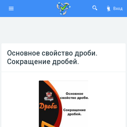
Вход
Основное свойство дроби.
Сокращение дробей.