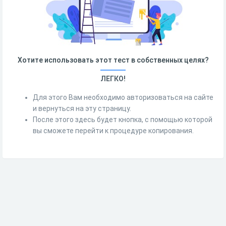
Хотите использовать этот тест в собственных целях?
ЛЕГКО!
Для этого Вам необходимо авторизоваться на сайте
и вернуться на эту страницу.
После этого здесь будет кнопка, с помощью которой
вы сможете перейти к процедуре копирования.