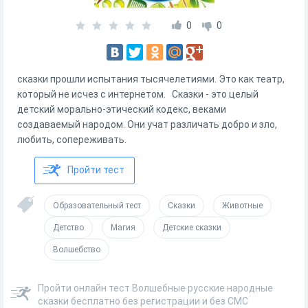
0
0
сказки прошли испытания тысячелетиями. Это как театр,
который не исчез с интернетом. Сказки - это целый
детский морально-этический кодекс, веками
создаваемый народом. Они учат различать добро и зло,
любить, сопереживать.
Пройти тест
Образовательный тест
Сказки
Животные
Детство
Магия
Детские сказки
Волшебство
Пройти онлайн тест Волшебные русские народные
сказки бесплатно без регистрации и без СМС