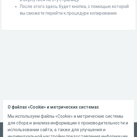
После этого здесь будет кнопка, с помощью которой
вы сможете перейти к процедуре копирования.
О файлах «Cookie» и метрических системах
Мы используем файлы «Cookie» и метрические системы
для сбора и анализа информации о производительности и
использовании сайта, а также для улучшения и
Русский
индивидуальной настройки предоставления информации.