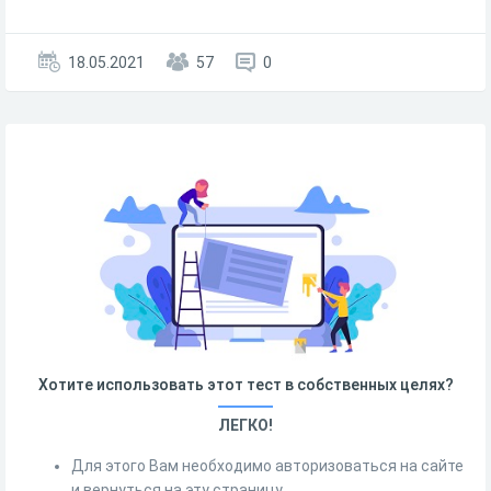
18.05.2021
57
0
Хотите использовать этот тест в собственных целях?
ЛЕГКО!
Для этого Вам необходимо авторизоваться на сайте
и вернуться на эту страницу.