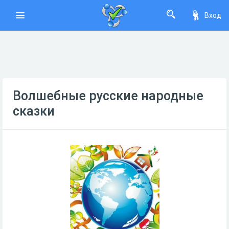
Вход
Волшебные русские народные
сказки