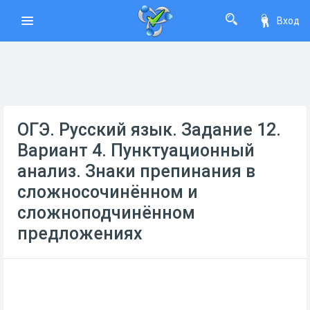
Вход
ОГЭ. Русский язык. Задание 12.
Вариант 4. Пунктуационный
анализ. Знаки препинания в
сложносочинённом и
сложноподчинённом
предложениях