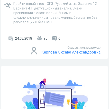
Пройти онлайн тест ОГЭ. Русский язык. Задание 12.
Вариант 4. Пунктуационный анализ. Знаки
препинания в сложносочинённом и
сложноподчинённом предложениях бесплатно без
регистрации и без СМС
24.02.2018
90
0
Создан пользователем
Карпова Оксана Александровна