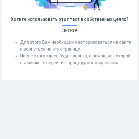
Хотите использовать этот тест в собственных целях?
ЛЕГКО!
Для этого Вам необходимо авторизоваться на сайте
и вернуться на эту страницу.
После этого здесь будет кнопка, с помощью которой
вы сможете перейти к процедуре копирования.