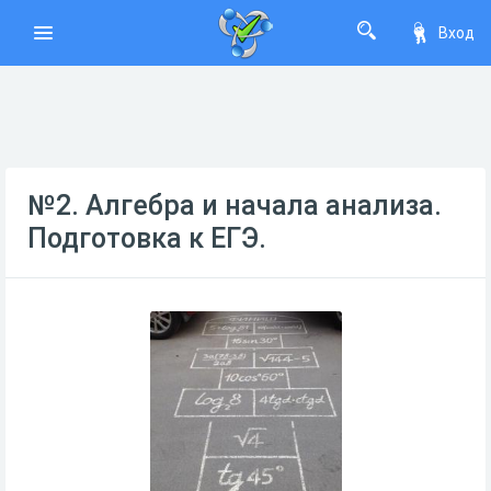
Вход
№2. Алгебра и начала анализа.
Подготовка к ЕГЭ.