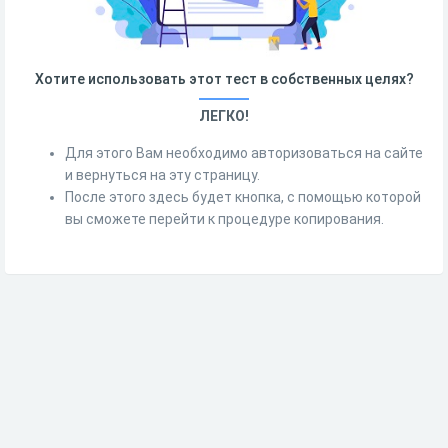
Хотите использовать этот тест в собственных целях?
ЛЕГКО!
Для этого Вам необходимо авторизоваться на сайте
и вернуться на эту страницу.
После этого здесь будет кнопка, с помощью которой
вы сможете перейти к процедуре копирования.