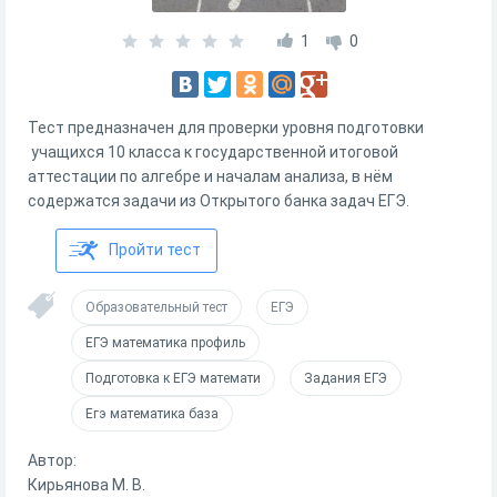
1
0
Тест предназначен для проверки уровня подготовки
учащихся 10 класса к государственной итоговой
аттестации по алгебре и началам анализа, в нём
содержатся задачи из Открытого банка задач ЕГЭ.
Пройти тест
Образовательный тест
ЕГЭ
ЕГЭ математика профиль
Подготовка к ЕГЭ математи
Задания ЕГЭ
Егэ математика база
Автор:
Кирьянова М. В.