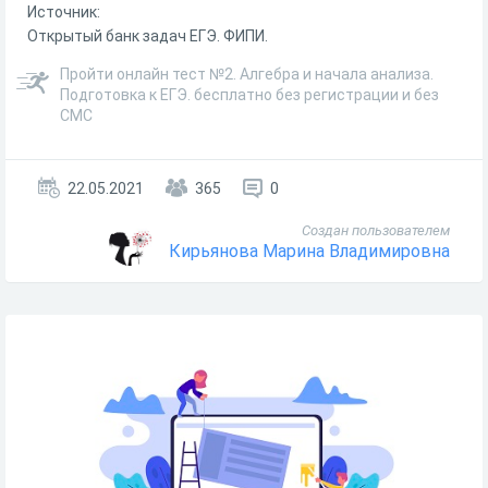
Источник:
Открытый банк задач ЕГЭ. ФИПИ.
Пройти онлайн тест №2. Алгебра и начала анализа.
Подготовка к ЕГЭ. бесплатно без регистрации и без
СМС
22.05.2021
365
0
Создан пользователем
Кирьянова Марина Владимировна