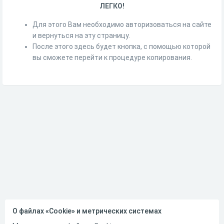
ЛЕГКО!
Для этого Вам необходимо авторизоваться на сайте
и вернуться на эту страницу.
После этого здесь будет кнопка, с помощью которой
вы сможете перейти к процедуре копирования.
О файлах «Cookie» и метрических системах