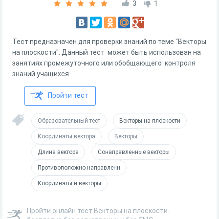
3
1
Тест предназначен для проверки знаний по теме "Векторы
на плоскости". Данный тест может быть использован на
занятиях промежуточного или обобщающего контроля
знаний учащихся.
Пройти тест
Образовательный тест
Векторы на плоскости
Координаты вектора
Векторы
Длина вектора
Сонаправленные векторы
Противоположно направленн
Координаты и векторы
Пройти онлайн тест Векторы на плоскости.