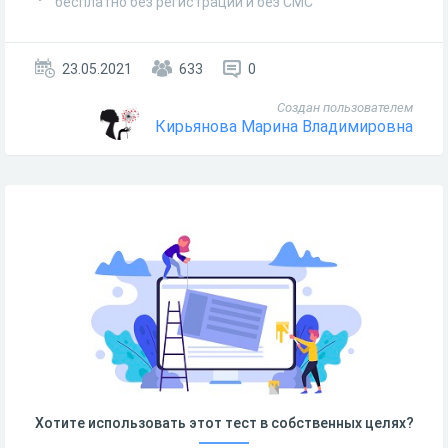
бесплатно без регистрации и без СМС
23.05.2021
633
0
Создан пользователем
Кирьянова Марина Владимировна
Хотите использовать этот тест в собственных целях?