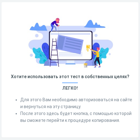
Хотите использовать этот тест в собственных целях?
ЛЕГКО!
Для этого Вам необходимо авторизоваться на сайте
и вернуться на эту страницу.
После этого здесь будет кнопка, с помощью которой
вы сможете перейти к процедуре копирования.