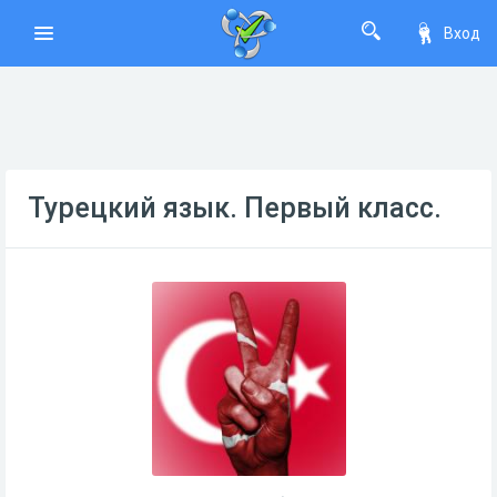
Вход
Турецкий язык. Первый класс.