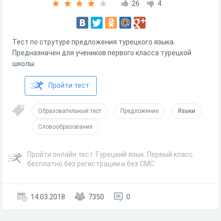
26
4
Тест по струтуре предложения турецкого языка.
Предназначен для учеников первого класса турецкой
школы.
Пройти тест
Образовательный тест
Предложение
Языки
Словообразование
Пройти онлайн тест Турецкий язык. Первый класс.
бесплатно без регистрации и без СМС
14.03.2018
7350
0