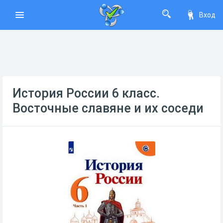
Вход
История России 6 класс.
Восточные славяне и их соседи