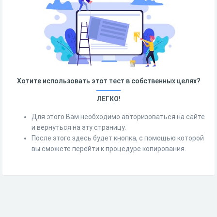
Хотите использовать этот тест в собственных целях?
ЛЕГКО!
Для этого Вам необходимо авторизоваться на сайте
и вернуться на эту страницу.
После этого здесь будет кнопка, с помощью которой
вы сможете перейти к процедуре копирования.