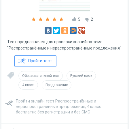
5
2
Тест предназначен для проверки знаний по теме
"Распространённые и нераспространённые предложения"
Пройти тест
Образовательный тест
Русский язык
4 класс
Предложение
Пройти онлайн тест Распространённые и
нераспространённые предложения, 4 класс
бесплатно без регистрации и без СМС