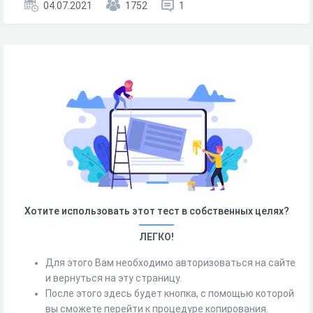
04.07.2021
1752
1
Хотите использовать этот тест в собственных целях?
ЛЕГКО!
Для этого Вам необходимо авторизоваться на сайте
и вернуться на эту страницу.
После этого здесь будет кнопка, с помощью которой
вы сможете перейти к процедуре копирования.