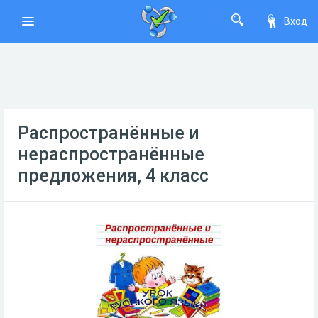
Вход
Распространённые и
нераспространённые
предложения, 4 класс