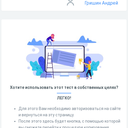
Гришин Андрей
Хотите использовать этот тест в собственных целях?
ЛЕГКО!
Для этого Вам необходимо авторизоваться на сайте
и вернуться на эту страницу.
После этого здесь будет кнопка, с помощью которой
вы сможете перейти к процедуре копирования.