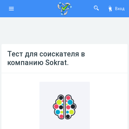
Вход
Тест для соискателя в
компанию Sokrat.