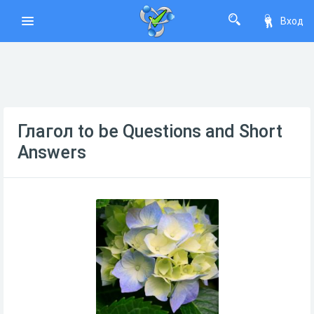
Вход
Глагол to be Questions and Short
Answers