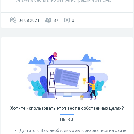
Answers бесплатно без регистрации и без СМС
04.08.2021
87
0
Хотите использовать этот тест в собственных целях?
ЛЕГКО!
Для этого Вам необходимо авторизоваться на сайте