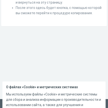
и вернуться на эту страницу.
После этого здесь будет кнопка, с помощью которой
вы сможете перейти к процедуре копирования.
О файлах «Cookie» и метрических системах
Мы используем файлы «Cookie» и метрические системы
для сбора и анализа информации о производительности и
использовании сайта, а также для улучшения и
Русский