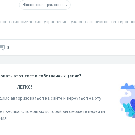
Финансовая грамотность
аново-экономическое управление - ужасно-анонимное тестирован
0
овать этот тест в собственных целях?
ЛЕГКО!
димо авторизоваться на сайте и вернуться на эту
дет кнопка, с помощью которой вы сможете перейти
ния.