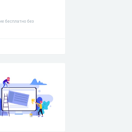
ие бесплатно без