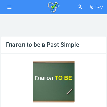
Вход
Глагол to be в Past Simple