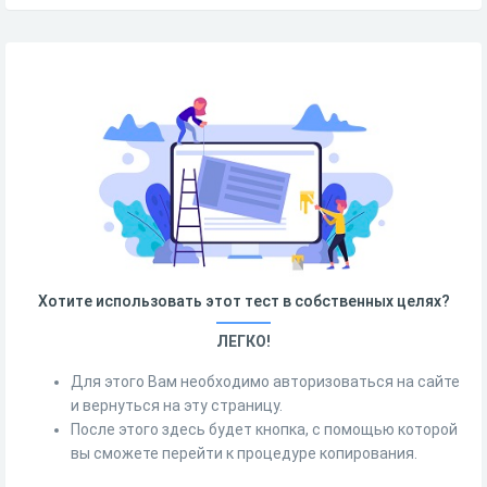
Хотите использовать этот тест в собственных целях?
ЛЕГКО!
Для этого Вам необходимо авторизоваться на сайте
и вернуться на эту страницу.
После этого здесь будет кнопка, с помощью которой
вы сможете перейти к процедуре копирования.