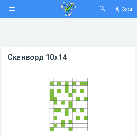
Вход
Сканворд 10х14