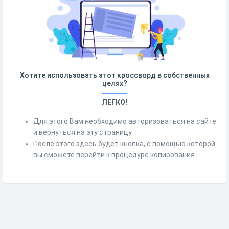
Хотите использовать этот кроссворд в собственных
целях?
ЛЕГКО!
Для этого Вам необходимо авторизоваться на сайте
и вернуться на эту страницу.
После этого здесь будет кнопка, с помощью которой
вы сможете перейти к процедуре копирования.