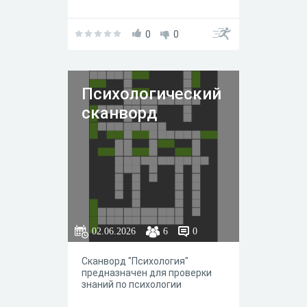
0
0
Психологический
сканворд
02.06.2026
6
0
Сканворд "Психология"
предназначен для проверки
знаний по психологии