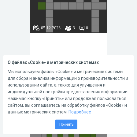
05.12.2023
3
0
О файлах «Cookie» и метрических системах
Мы используем файлы «Cookie» и метрические системы
для сбора и анализа информации о производительности и
0
0
использовании сайта, а также для улучшения и
индивидуальной настройки предоставления информации.
Нажимая кнопку «Принять» или продолжая пользоваться
сайтом, вы соглашаетесь на обработку файлов «Cookie» и
Сахалыы
данных метрических систем.
Подробнее
сканворд №66
Принять