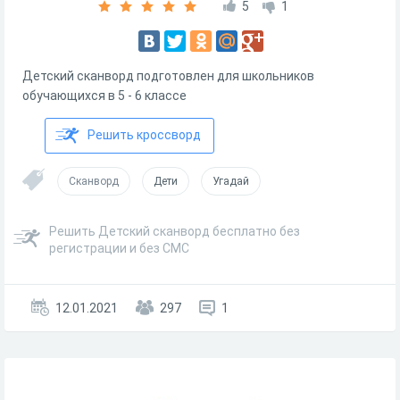
5
1
Детский сканворд подготовлен для школьников
обучающихся в 5 - 6 классе
Решить кроссворд
Сканворд
Дети
Угадай
Решить Детский сканворд бесплатно без
регистрации и без СМС
12.01.2021
297
1