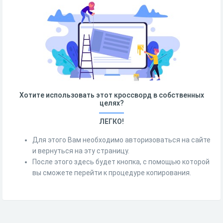
Хотите использовать этот кроссворд в собственных
целях?
ЛЕГКО!
Для этого Вам необходимо авторизоваться на сайте
и вернуться на эту страницу.
После этого здесь будет кнопка, с помощью которой
вы сможете перейти к процедуре копирования.