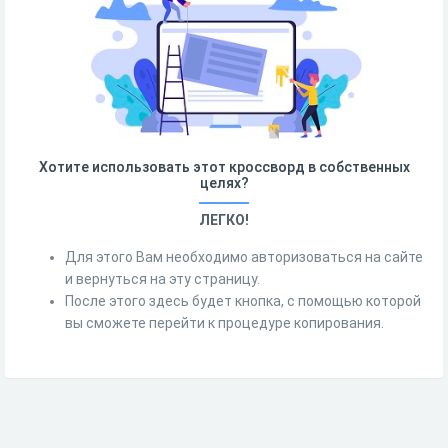
Хотите использовать этот кроссворд в собственных
целях?
ЛЕГКО!
Для этого Вам необходимо авторизоваться на сайте
и вернуться на эту страницу.
После этого здесь будет кнопка, с помощью которой
вы сможете перейти к процедуре копирования.