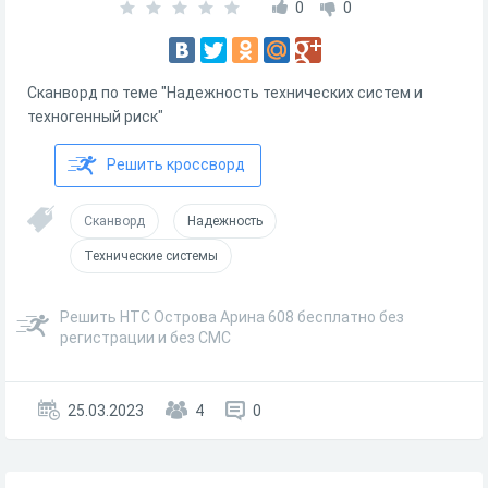
0
0
Сканворд по теме "Надежность технических систем и
техногенный риск"
Решить кроссворд
Сканворд
Надежность
Технические системы
Решить НТС Острова Арина 608 бесплатно без
регистрации и без СМС
25.03.2023
4
0