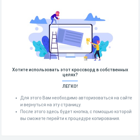
Хотите использовать этот кроссворд в собственных
целях?
ЛЕГКО!
Для этого Вам необходимо авторизоваться на сайте
и вернуться на эту страницу.
После этого здесь будет кнопка, с помощью которой
вы сможете перейти к процедуре копирования.