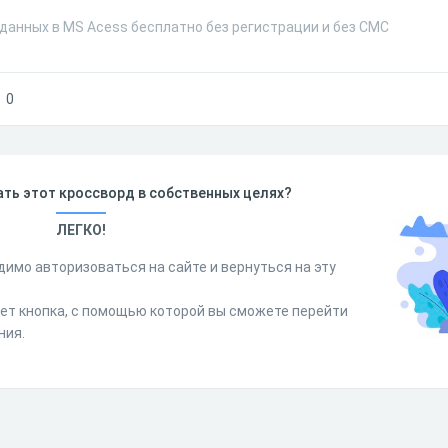
данных в MS Acess бесплатно без регистрации и без СМС
0
ть этот кроссворд в собственных целях?
ЛЕГКО!
димо авторизоваться на сайте и вернуться на эту
дет кнопка, с помощью которой вы сможете перейти
ния.