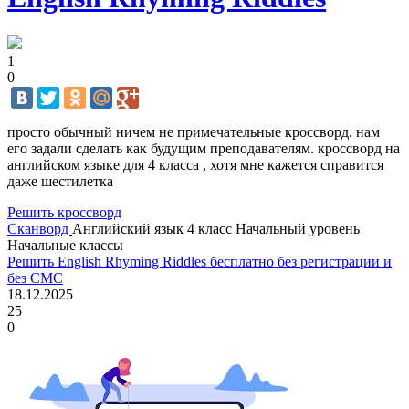
1
0
просто обычный ничем не примечательные кроссворд. нам
его задали сделать как будущим преподавателям. кроссворд на
английском языке для 4 класса , хотя мне кажется справится
даже шестилетка
Решить кроссворд
Сканворд
Английский язык
4 класс
Начальный уровень
Начальные классы
Решить English Rhyming Riddles бесплатно без регистрации и
без СМС
18.12.2025
25
0