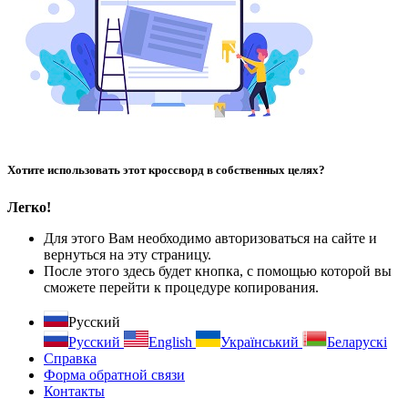
Хотите использовать этот кроссворд в собственных целях?
Легко!
Для этого Вам необходимо авторизоваться на сайте и
вернуться на эту страницу.
После этого здесь будет кнопка, с помощью которой вы
сможете перейти к процедуре копирования.
Русский
Русский
English
Український
Беларускі
Справка
Форма обратной связи
Контакты
Тарифы