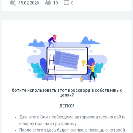
15.02.2026
18
0
Хотите использовать этот кроссворд в собственных
целях?
ЛЕГКО!
Для этого Вам необходимо авторизоваться на сайте
и вернуться на эту страницу.
После этого здесь будет кнопка, с помощью которой