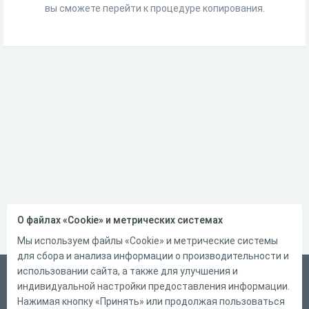
вы сможете перейти к процедуре копирования.
О файлах «Cookie» и метрических системах
Мы используем файлы «Cookie» и метрические системы
для сбора и анализа информации о производительности и
использовании сайта, а также для улучшения и
Русский
индивидуальной настройки предоставления информации.
Справка
Нажимая кнопку «Принять» или продолжая пользоваться