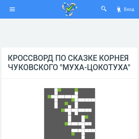
Вход
КРОССВОРД ПО СКАЗКЕ КОРНЕЯ
ЧУКОВСКОГО "МУХА-ЦОКОТУХА"