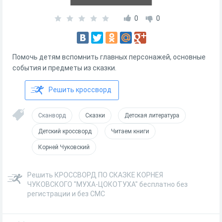
0
0
Помочь детям вспомнить главных персонажей, основные
события и предметы из сказки.
Решить кроссворд
Сканворд
Сказки
Детская литература
Детский кроссворд
Читаем книги
Корней Чуковский
Решить КРОССВОРД ПО СКАЗКЕ КОРНЕЯ
ЧУКОВСКОГО "МУХА-ЦОКОТУХА" бесплатно без
регистрации и без СМС