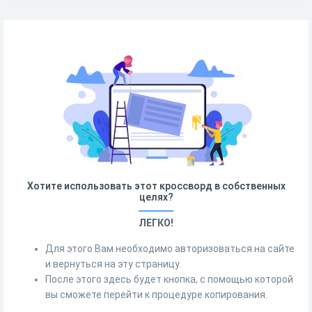
Хотите использовать этот кроссворд в собственных
целях?
ЛЕГКО!
Для этого Вам необходимо авторизоваться на сайте
и вернуться на эту страницу.
После этого здесь будет кнопка, с помощью которой
вы сможете перейти к процедуре копирования.