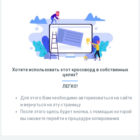
Хотите использовать этот кроссворд в собственных
целях?
ЛЕГКО!
Для этого Вам необходимо авторизоваться на сайте
и вернуться на эту страницу.
После этого здесь будет кнопка, с помощью которой
вы сможете перейти к процедуре копирования.